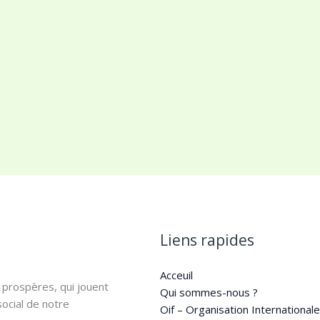
Liens rapides
Acceuil
 prospères, qui jouent
Qui sommes-nous ?
ocial de notre
Oif – Organisation Internationale