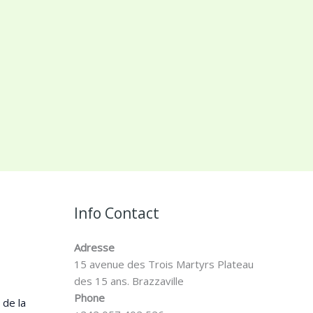
Info Contact
Adresse
15 avenue des Trois Martyrs Plateau
des 15 ans. Brazzaville
Phone
 de la