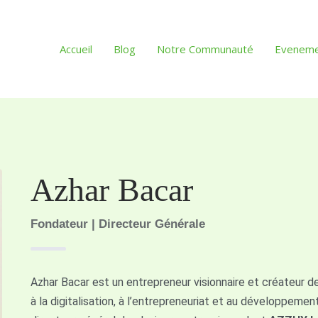
Accueil
Blog
Notre Communauté
Evenem
Azhar Bacar
Fondateur | Directeur Générale
Azhar Bacar est un entrepreneur visionnaire et créateur 
à la digitalisation, à l’entrepreneuriat et au développeme