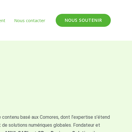
ent
Nous contacter
NOUS SOUTENIR
de contenu basé aux Comores, dont l’expertise s’étend
nt de solutions numériques globales. Fondateur et