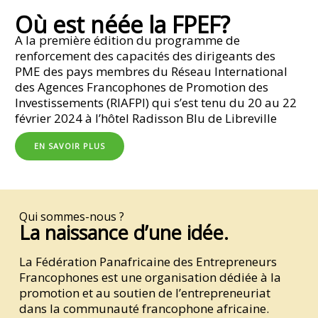
Où est néée la FPEF?
A la première édition du programme de
renforcement des capacités des dirigeants des
PME des pays membres du Réseau International
des Agences Francophones de Promotion des
Investissements (RIAFPI) qui s’est tenu du 20 au 22
février 2024 à l’hôtel Radisson Blu de Libreville
EN SAVOIR PLUS
Qui sommes-nous ?
La naissance d’une idée.
La Fédération Panafricaine des Entrepreneurs
Francophones est une organisation dédiée à la
promotion et au soutien de l’entrepreneuriat
dans la communauté francophone africaine.