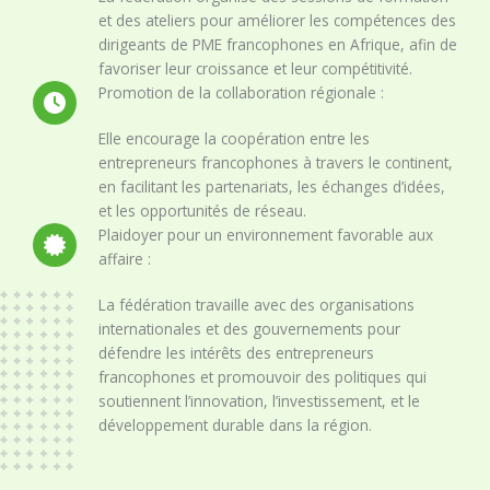
et des ateliers pour améliorer les compétences des
dirigeants de PME francophones en Afrique, afin de
favoriser leur croissance et leur compétitivité.
Promotion de la collaboration régionale :
Elle encourage la coopération entre les
entrepreneurs francophones à travers le continent,
en facilitant les partenariats, les échanges d’idées,
et les opportunités de réseau.
Plaidoyer pour un environnement favorable aux
affaire :
La fédération travaille avec des organisations
internationales et des gouvernements pour
défendre les intérêts des entrepreneurs
francophones et promouvoir des politiques qui
soutiennent l’innovation, l’investissement, et le
développement durable dans la région.