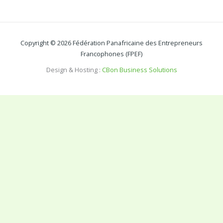
Copyright © 2026 Fédération Panafricaine des Entrepreneurs
Francophones (FPEF)
Design & Hosting :
CBon Business Solutions