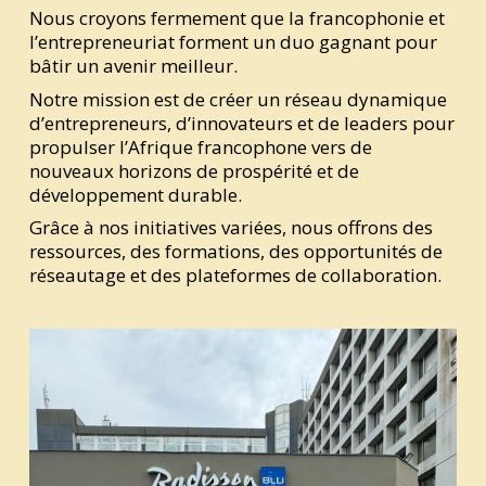
Nous croyons fermement que la francophonie et
l’entrepreneuriat forment un duo gagnant pour
bâtir un avenir meilleur.
Notre mission est de créer un réseau dynamique
d’entrepreneurs, d’innovateurs et de leaders pour
propulser l’Afrique francophone vers de
nouveaux horizons de prospérité et de
développement durable.
Grâce à nos initiatives variées, nous offrons des
ressources, des formations, des opportunités de
réseautage et des plateformes de collaboration.