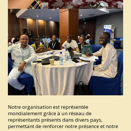
Notre organisation est représentée
mondialement grâce à un réseau de
représentants présents dans divers pays,
permettant de renforcer notre présence et notre