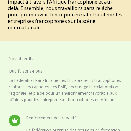
impact à travers l’Afrique francophone et au-
delà. Ensemble, nous travaillons sans relâche
pour promouvoir l’entrepreneuriat et soutenir les
entreprises francophones sur la scène
internationale.
Nos objectifs
Que faisons-nous ?
La Fédération Panafricaine des Entrepreneurs Francophones
renforce les capacités des PME, encourage la collaboration
régionale, et plaide pour un environnement favorable aux
affaires pour les entrepreneurs francophones en Afrique.
Renforcement des capacités :
La fédération organise des sessions de formation