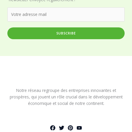
SUBSCRIBE
Notre réseau regroupe des entreprises innovantes et
prospères, qui jouent un rôle crucial dans le développement
économique et social de notre continent.