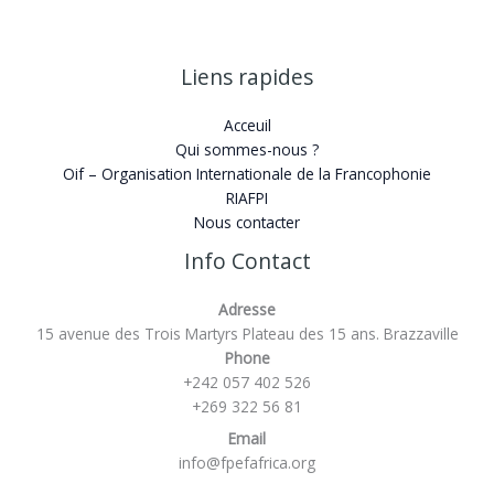
Liens rapides
Acceuil
Qui sommes-nous ?
Oif – Organisation Internationale de la Francophonie
RIAFPI
Nous contacter
Info Contact
Adresse
15 avenue des Trois Martyrs Plateau des 15 ans. Brazzaville
Phone
+242 057 402 526
+269 322 56 81
Email
info@fpefafrica.org