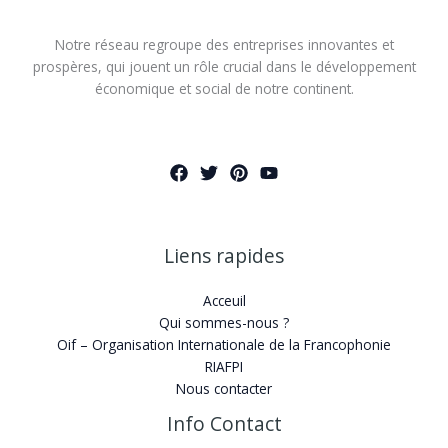
Notre réseau regroupe des entreprises innovantes et
prospères, qui jouent un rôle crucial dans le développement
économique et social de notre continent.
Liens rapides
Acceuil
Qui sommes-nous ?
Oif – Organisation Internationale de la Francophonie
RIAFPI
Nous contacter
Info Contact